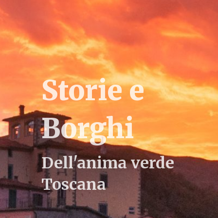
Storie e
Borghi
Dell'anima verde
Toscana