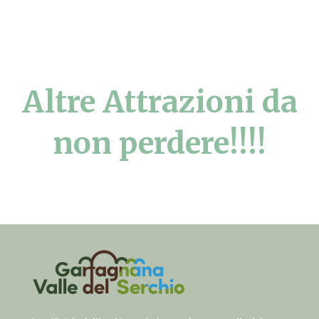
Altre Attrazioni da
non perdere!!!!