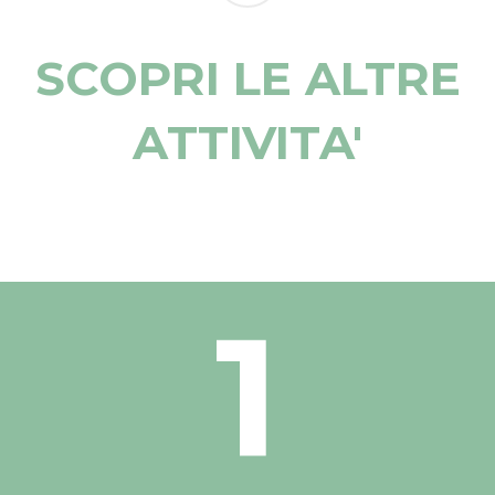
SCOPRI LE ALTRE
ATTIVITA'
1