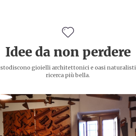
Idee da non perdere
todiscono gioielli architettonici e oasi naturalisti
ricerca più bella.