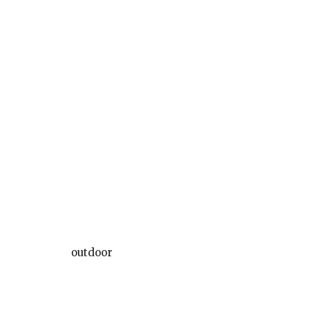
outdoor