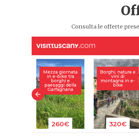
Of
Consulta le offerte pres