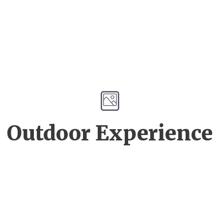
Outdoor Experience