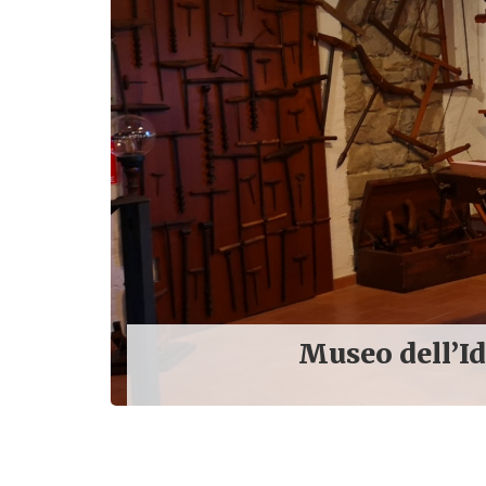
Museo dell’I