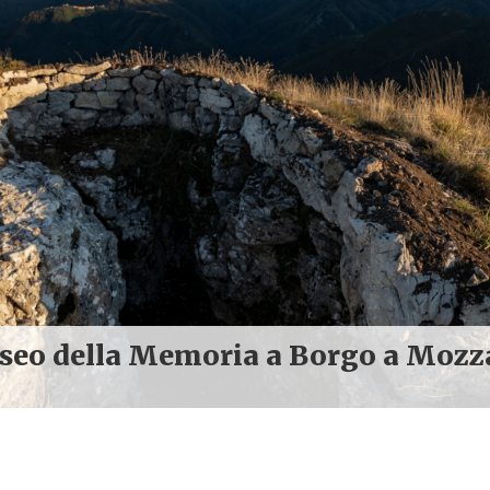
eo della Memoria a Borgo a Moz