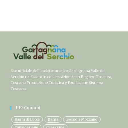
Sito ufficiale dell’ambito turistico Garfagnana Valle del
Serchio realizzato in collaborazione con Regione Toscana,
Toscana Promozione Turistica e Fondazione Sistema
Toscana.
I 19 Comuni
Bagni di Lucca
Barga
Borgo a Mozzano
Camporgiano
Careggine