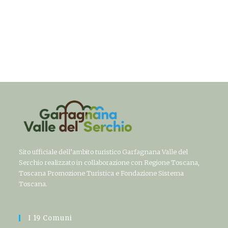
Sito ufficiale dell’ambito turistico Garfagnana Valle del
Serchio realizzato in collaborazione con Regione Toscana,
Toscana Promozione Turistica e Fondazione Sistema
Toscana.
I 19 Comuni