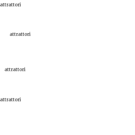
attrattori
attrattori
attrattori
attrattori