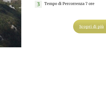
3
Tempo di Percorrenza 7 ore
Scopri di più