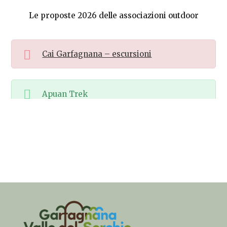
Le proposte 2026 delle associazioni outdoor
Cai Garfagnana – escursioni
Apuan Trek