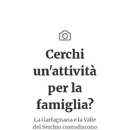
Cerchi
un'attività
per la
famiglia?
La Garfagnana e la Valle
del Serchio custodiscono