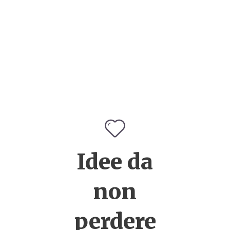
Idee da
non
perdere