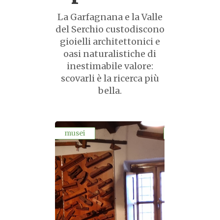
La Garfagnana e la Valle
del Serchio custodiscono
gioielli architettonici e
oasi naturalistiche di
inestimabile valore:
scovarli è la ricerca più
bella.
musei
monumenti