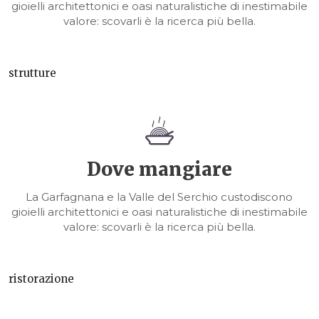
gioielli architettonici e oasi naturalistiche di inestimabile
valore: scovarli è la ricerca più bella.
strutture
Dove mangiare
La Garfagnana e la Valle del Serchio custodiscono
gioielli architettonici e oasi naturalistiche di inestimabile
valore: scovarli è la ricerca più bella.
ristorazione