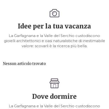
Idee per la tua vacanza
La Garfagnana e la Valle del Serchio custodiscono
gioielli architettonici e oasi naturalistiche di inestimabile
valore: scovarli è la ricerca più bella.
Nessun articolo trovato
Dove dormire
La Garfagnana e la Valle del Serchio custodiscono