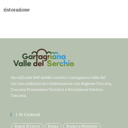
ristorazione
Sito ufficiale dell’ambito turistico Garfagnana Valle del
Serchio realizzato in collaborazione con Regione Toscana,
Toscana Promozione Turistica e Fondazione Sistema
Toscana.
I 19 Comuni
Bagni di Lucca
Barga
Borgo a Mozzano