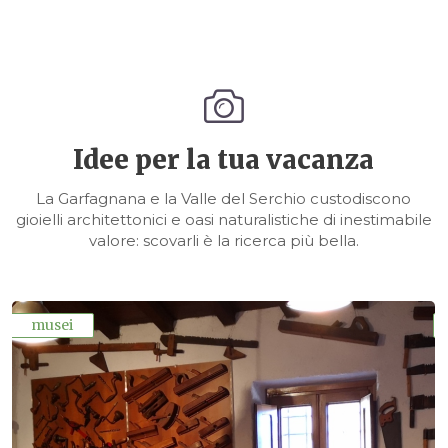
Idee per la tua vacanza
La Garfagnana e la Valle del Serchio custodiscono
gioielli architettonici e oasi naturalistiche di inestimabile
valore: scovarli è la ricerca più bella.
musei