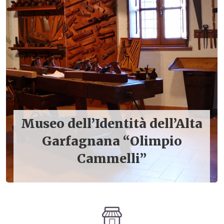
Museo dell’Identità dell’Alta
Garfagnana “Olimpio
Cammelli”