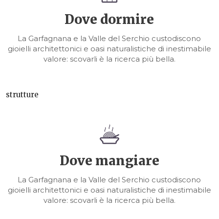
Dove dormire
La Garfagnana e la Valle del Serchio custodiscono
gioielli architettonici e oasi naturalistiche di inestimabile
valore: scovarli è la ricerca più bella.
strutture
Dove mangiare
La Garfagnana e la Valle del Serchio custodiscono
gioielli architettonici e oasi naturalistiche di inestimabile
valore: scovarli è la ricerca più bella.