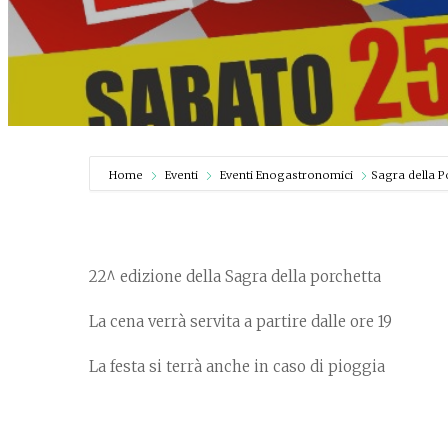
Home
Eventi
Eventi Enogastronomici
Sagra della P
22^ edizione della Sagra della porchetta
La cena verrà servita a partire dalle ore 19
La festa si terrà anche in caso di pioggia