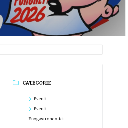
CATEGORIE
Eventi
Eventi
Enogastronomici