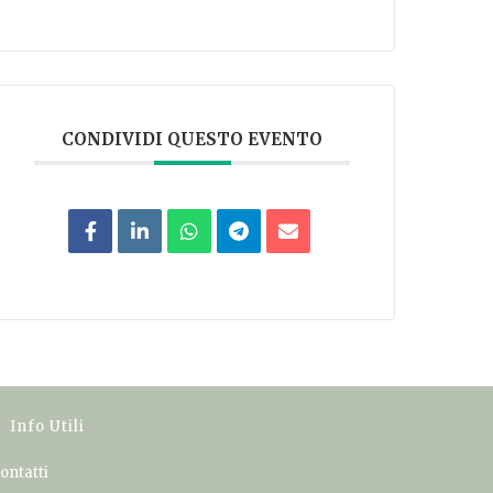
CONDIVIDI QUESTO EVENTO
Info Utili
ontatti