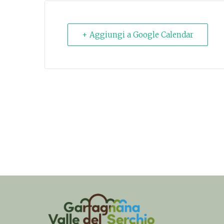
+ Aggiungi a Google Calendar