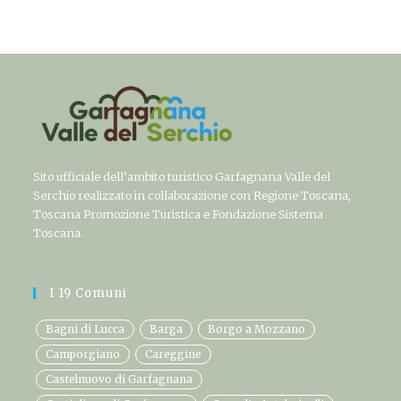
Sito ufficiale dell’ambito turistico Garfagnana Valle del
Serchio realizzato in collaborazione con Regione Toscana,
Toscana Promozione Turistica e Fondazione Sistema
Toscana.
I 19 Comuni
Bagni di Lucca
Barga
Borgo a Mozzano
Camporgiano
Careggine
Castelnuovo di Garfagnana