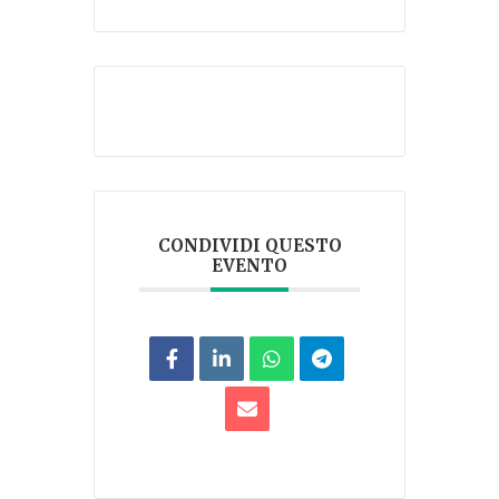
CONDIVIDI QUESTO
EVENTO