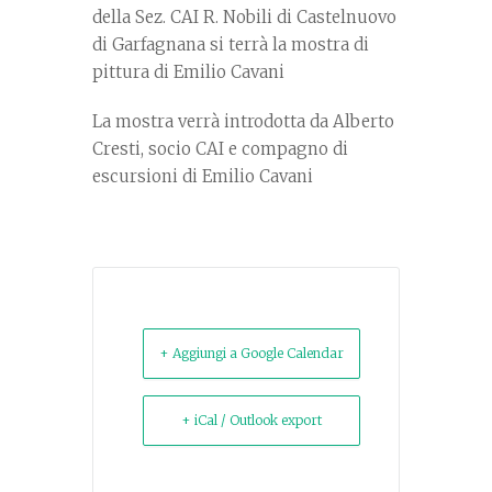
della Sez. CAI R. Nobili di Castelnuovo
di Garfagnana si terrà la mostra di
pittura di Emilio Cavani
La mostra verrà introdotta da Alberto
Cresti, socio CAI e compagno di
escursioni di Emilio Cavani
+ Aggiungi a Google Calendar
+ iCal / Outlook export