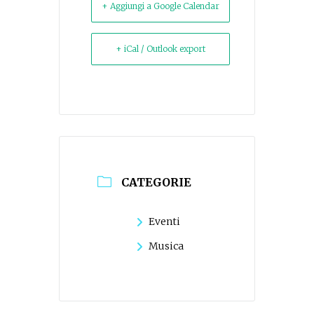
+ Aggiungi a Google Calendar
+ iCal / Outlook export
CATEGORIE
Eventi
Musica