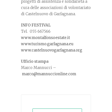
progetti di assistenza e solidarietà a
cura delle associazioni di volontariato
di Castelnuovo di Garfagnana.
INFO FESTIVAL
Tel. 055 667566
www.montalfonsoestate.it
www.turismo.garfagnana.eu
www.castelnuovogarfagnana.org
Ufficio stampa
Marco Mannucci –
marco@mannuccionline.com