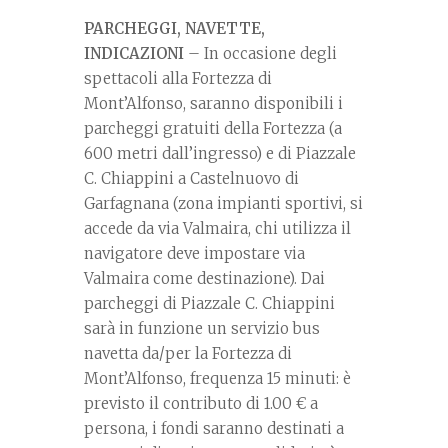
PARCHEGGI, NAVETTE,
INDICAZIONI
– In occasione degli
spettacoli alla Fortezza di
Mont’Alfonso, saranno disponibili i
parcheggi gratuiti della Fortezza (a
600 metri dall’ingresso) e di Piazzale
C. Chiappini a Castelnuovo di
Garfagnana (zona impianti sportivi, si
accede da via Valmaira, chi utilizza il
navigatore deve impostare via
Valmaira come destinazione). Dai
parcheggi di Piazzale C. Chiappini
sarà in funzione un servizio bus
navetta da/per la Fortezza di
Mont’Alfonso, frequenza 15 minuti: è
previsto il contributo di 1.00 € a
persona, i fondi saranno destinati a