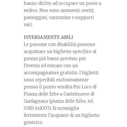
hanno diritto ad occupare un posto a
sedere. Non sono ammessi: ovetti,
passeggini, carrozzine e supporti
vari.
DIVERSAMENTE ABILI
Le persone con disabilità possono
acquistare un biglietto specifico al
prezzo più basso previsto per
l’evento ed entrare con un
accompagnatore gratuito. I biglietti
sono reperibili esclusivamente
presso il punto vendita Pro Loco di
Piazza delle Erbe a Castelnuovo di
Garfagnana (piazza delle Erbe, tel.
0583 641007). Si sconsiglia
fortemente l’acquisto di un biglietto
generico.