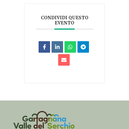
CONDIVIDI QUESTO
EVENTO