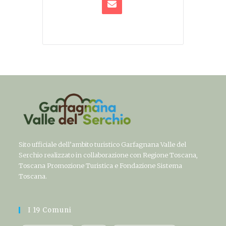
Sito ufficiale dell’ambito turistico Garfagnana Valle del
Serchio realizzato in collaborazione con Regione Toscana,
Toscana Promozione Turistica e Fondazione Sistema
Toscana.
I 19 Comuni