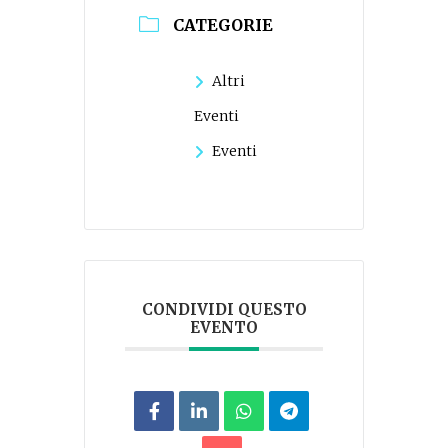
CATEGORIE
Altri
Eventi
Eventi
CONDIVIDI QUESTO
EVENTO