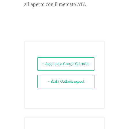
all’aperto con il mercato ATA
+ Aggiungi a Google Calendar
+ iCal / Outlook export