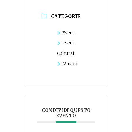
CATEGORIE
Eventi
Eventi
Culturali
Musica
CONDIVIDI QUESTO
EVENTO