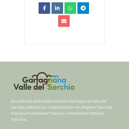
Sito ufficiale dell’ambito turistico Garfagnana Valle del
Serchio realizzato in collaborazione con Regione Toscana,
Toscana Promozione Turistica e Fondazione Sistema
Toscana.