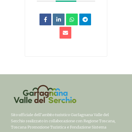
Sito ufficiale dell’ambito turistico Garfagnana Valle del
Serchio realizzato in collaborazione con Regione Toscana,
Toscana Promozione Turistica e Fondazione Sistema