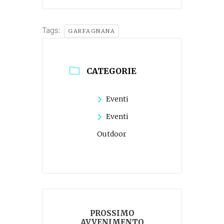
Tags:
GARFAGNANA
CATEGORIE
Eventi
Eventi
Outdoor
PROSSIMO
AVVENIMENTO