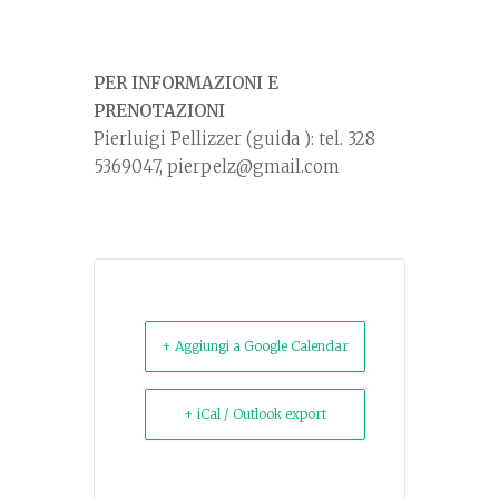
PER INFORMAZIONI E
PRENOTAZIONI
Pierluigi Pellizzer (guida ): tel. 328
5369047, pierpelz@gmail.com
+ Aggiungi a Google Calendar
+ iCal / Outlook export