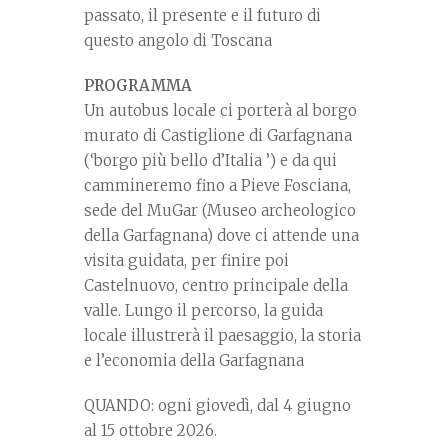
passato, il presente e il futuro di
questo angolo di Toscana
PROGRAMMA
Un autobus locale ci porterà al borgo
murato di Castiglione di Garfagnana
(‘borgo più bello d’Italia ’) e da qui
cammineremo fino a Pieve Fosciana,
sede del MuGar (Museo archeologico
della Garfagnana) dove ci attende una
visita guidata, per finire poi
Castelnuovo, centro principale della
valle. Lungo il percorso, la guida
locale illustrerà il paesaggio, la storia
e l’economia della Garfagnana
QUANDO: ogni giovedì, dal 4 giugno
al 15 ottobre 2026.