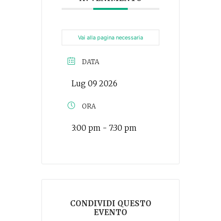
Vai alla pagina necessaria
DATA
Lug 09 2026
ORA
3:00 pm - 7:30 pm
CONDIVIDI QUESTO
EVENTO