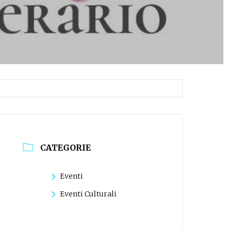
CATEGORIE
Eventi
Eventi Culturali