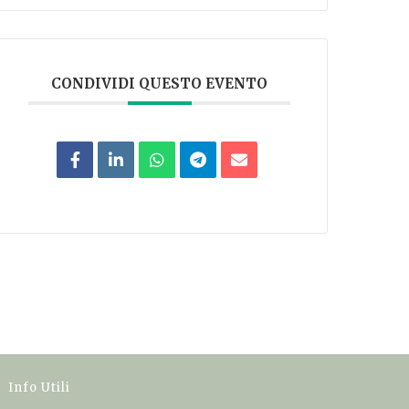
CONDIVIDI QUESTO EVENTO
Info Utili