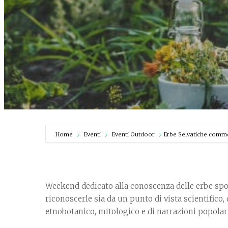
Home
Eventi
Eventi Outdoor
Erbe Selvatiche commest
Weekend dedicato alla conoscenza delle erbe spon
riconoscerle sia da un punto di vista scientifico,
etnobotanico, mitologico e di narrazioni popolari