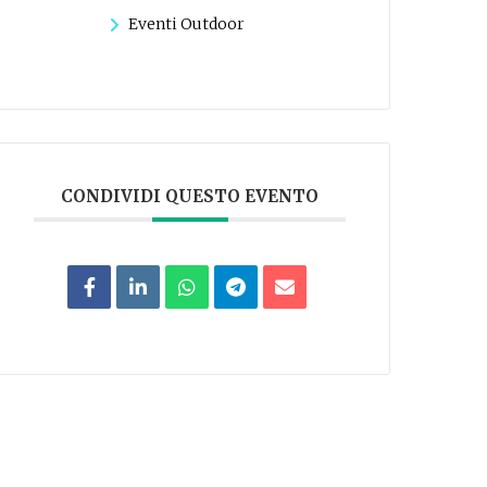
Eventi Outdoor
CONDIVIDI QUESTO EVENTO