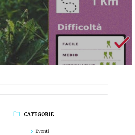
CATEGORIE
Eventi