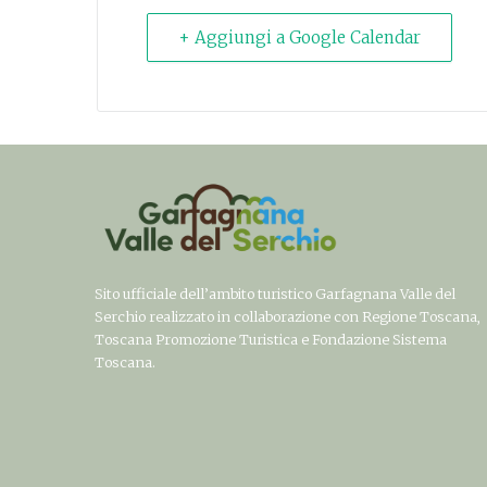
+ Aggiungi a Google Calendar
Sito ufficiale dell’ambito turistico Garfagnana Valle del
Serchio realizzato in collaborazione con Regione Toscana,
Toscana Promozione Turistica e Fondazione Sistema
Toscana.