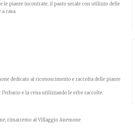
e piante incontrate, il pasto serale con utilizzo delle
 a casa.
one dedicato al riconoscimento e raccolta delle piante
 l’erbario e la cena utilizzando le erbe raccolte.
zione, rimarremo al Villaggio Anemone