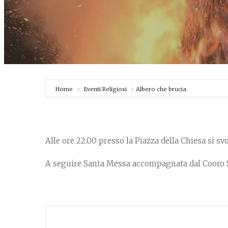
Home
Eventi Religiosi
Albero che brucia
Alle ore 22.00 presso la Piazza della Chiesa si sv
A seguire Santa Messa accompagnata dal Cooro 