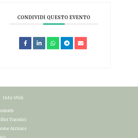
CONDIVIDI QUESTO EVENTO
Info Utili
ontatti
ffici Turistici
ome Arrivare
AQ