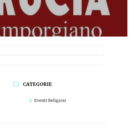
CATEGORIE
Eventi Religiosi