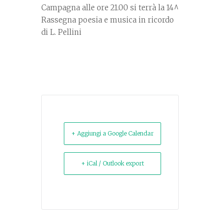
Campagna alle ore 21.00 si terrà la 14^
Rassegna poesia e musica in ricordo
di L. Pellini
+ Aggiungi a Google Calendar
+ iCal / Outlook export