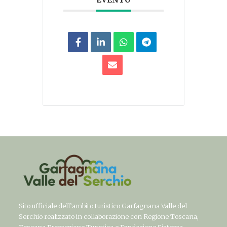
Sito ufficiale dell’ambito turistico Garfagnana Valle del
Serchio realizzato in collaborazione con Regione Toscana,