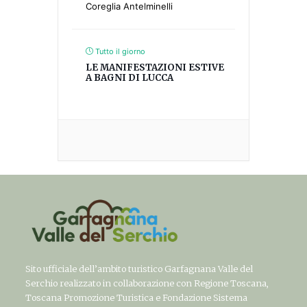
Coreglia Antelminelli
Tutto il giorno
LE MANIFESTAZIONI ESTIVE
A BAGNI DI LUCCA
Sito ufficiale dell’ambito turistico Garfagnana Valle del
Serchio realizzato in collaborazione con Regione Toscana,
Toscana Promozione Turistica e Fondazione Sistema