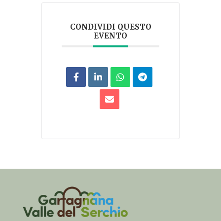
CONDIVIDI QUESTO
EVENTO