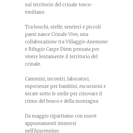
sul territorio del crinale tosco-
emiliano.
Tra boschi, stelle, sentieri e piccoli
paesi nasce Crinale Vivo, una
collaborazione tra Villaggio Anemone
e Rifugio Carpe Diem pensata per
vivere lentamente il territorio del
crinale.
Cammini, incontri, laboratori,
esperienze per bambini, escursioni e
serate sotto le stelle per ritrovare il
ritmo del bosco e della montagna.
Da maggio ripartiamo con nuovi
appuntamenti immersi
nell’Appennino.