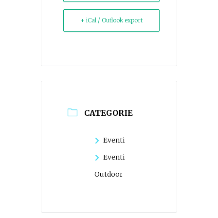
+ iCal / Outlook export
CATEGORIE
Eventi
Eventi
Outdoor