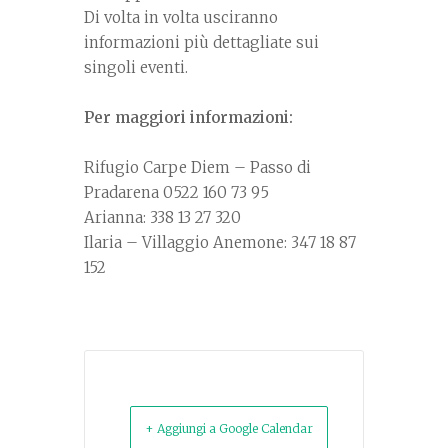
Di volta in volta usciranno
informazioni più dettagliate sui
singoli eventi.
Per maggiori informazioni:
Rifugio Carpe Diem – Passo di
Pradarena 0522 160 73 95
Arianna: 338 13 27 320
Ilaria – Villaggio Anemone: 347 18 87
152
+ Aggiungi a Google Calendar