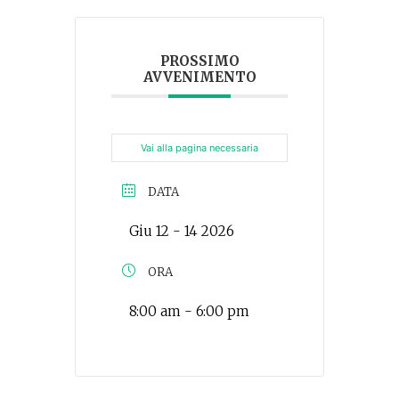
PROSSIMO
AVVENIMENTO
Vai alla pagina necessaria
DATA
Giu 12 - 14 2026
ORA
8:00 am - 6:00 pm