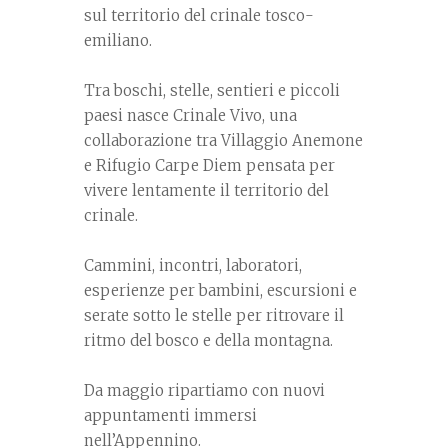
sul territorio del crinale tosco-
emiliano.
Tra boschi, stelle, sentieri e piccoli
paesi nasce Crinale Vivo, una
collaborazione tra Villaggio Anemone
e Rifugio Carpe Diem pensata per
vivere lentamente il territorio del
crinale.
Cammini, incontri, laboratori,
esperienze per bambini, escursioni e
serate sotto le stelle per ritrovare il
ritmo del bosco e della montagna.
Da maggio ripartiamo con nuovi
appuntamenti immersi
nell’Appennino.