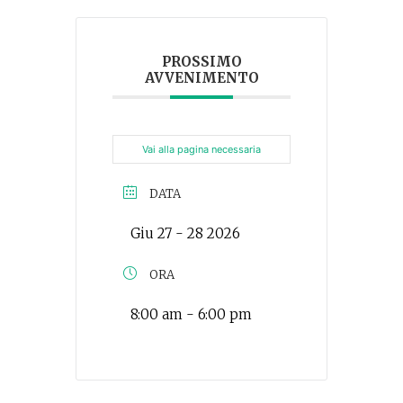
PROSSIMO
AVVENIMENTO
Vai alla pagina necessaria
DATA
Giu 27 - 28 2026
ORA
8:00 am - 6:00 pm