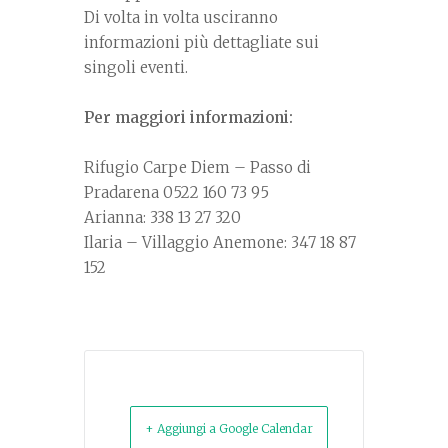
Di volta in volta usciranno
informazioni più dettagliate sui
singoli eventi.
Per maggiori informazioni:
Rifugio Carpe Diem – Passo di
Pradarena 0522 160 73 95
Arianna: 338 13 27 320
Ilaria – Villaggio Anemone: 347 18 87
152
+ Aggiungi a Google Calendar