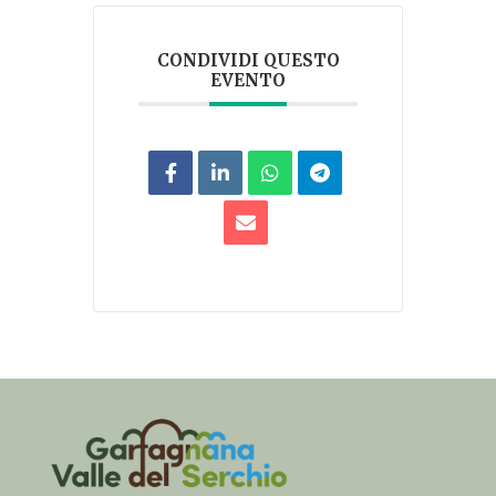
CONDIVIDI QUESTO
EVENTO