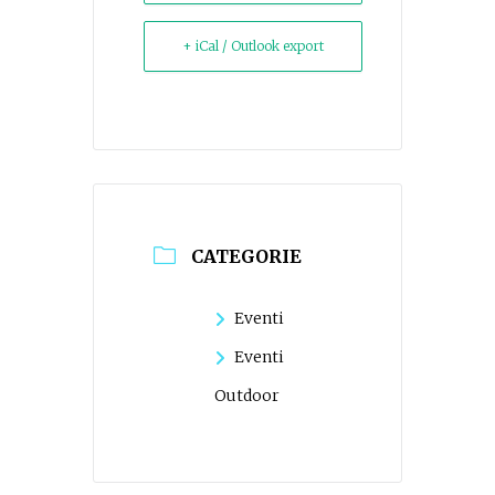
+ iCal / Outlook export
CATEGORIE
Eventi
Eventi
Outdoor