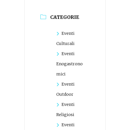
CATEGORIE
Eventi
Culturali
Eventi
Enogastrono
mici
Eventi
Outdoor
Eventi
Religiosi
Eventi