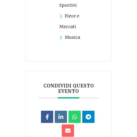
Sportivi
Fiere e
Mercati
Musica
CONDIVIDI QUESTO
EVENTO