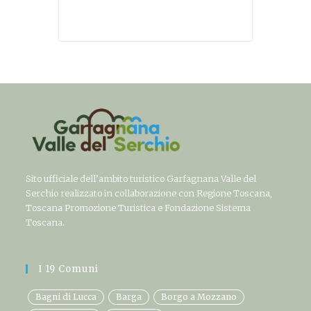
Sito ufficiale dell’ambito turistico Garfagnana Valle del
Serchio realizzato in collaborazione con Regione Toscana,
Toscana Promozione Turistica e Fondazione Sistema
Toscana.
I 19 Comuni
Bagni di Lucca
Barga
Borgo a Mozzano