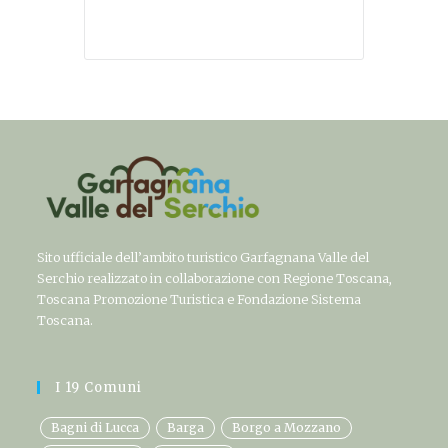
Sito ufficiale dell’ambito turistico Garfagnana Valle del
Serchio realizzato in collaborazione con Regione Toscana,
Toscana Promozione Turistica e Fondazione Sistema
Toscana.
I 19 Comuni
Bagni di Lucca
Barga
Borgo a Mozzano