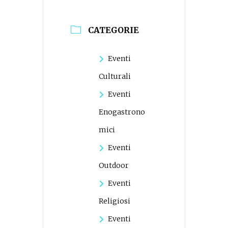
CATEGORIE
Eventi
Culturali
Eventi
Enogastrono
mici
Eventi
Outdoor
Eventi
Religiosi
Eventi