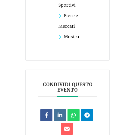
Sportivi
Fiere e
Mercati
Musica
CONDIVIDI QUESTO
EVENTO