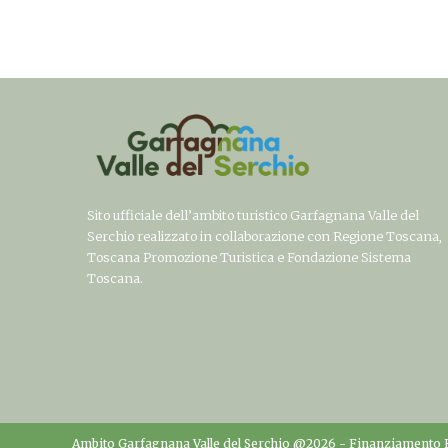
Sito ufficiale dell’ambito turistico Garfagnana Valle del
Serchio realizzato in collaborazione con Regione Toscana,
Toscana Promozione Turistica e Fondazione Sistema
Toscana.
Ambito Garfagnana Valle del Serchio @2026 -
Finanziamento 