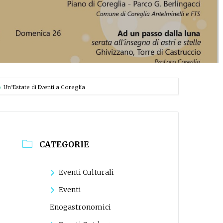
Un’Estate di Eventi a Coreglia
CATEGORIE
Eventi Culturali
Eventi
Enogastronomici