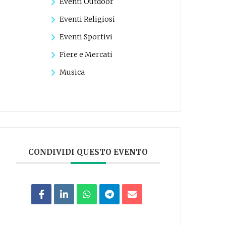
Eventi Outdoor
Eventi Religiosi
Eventi Sportivi
Fiere e Mercati
Musica
CONDIVIDI QUESTO EVENTO