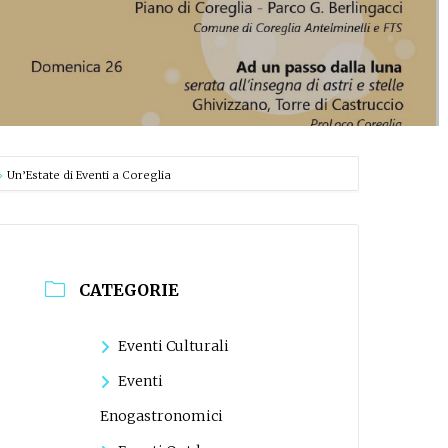
Un’Estate di Eventi a Coreglia
CATEGORIE
Eventi Culturali
Eventi
Enogastronomici