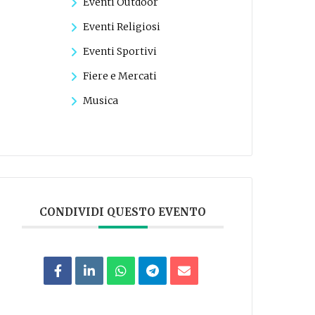
Eventi Outdoor
Eventi Religiosi
Eventi Sportivi
Fiere e Mercati
Musica
CONDIVIDI QUESTO EVENTO