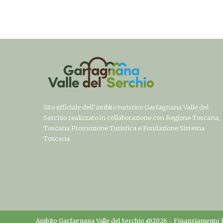
Sito ufficiale dell’ambito turistico Garfagnana Valle del
Serchio realizzato in collaborazione con Regione Toscana,
Toscana Promozione Turistica e Fondazione Sistema
Toscana.
Ambito Garfagnana Valle del Serchio @2026 -
Finanziamento 