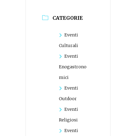
CATEGORIE
Eventi
Culturali
Eventi
Enogastrono
mici
Eventi
Outdoor
Eventi
Religiosi
Eventi