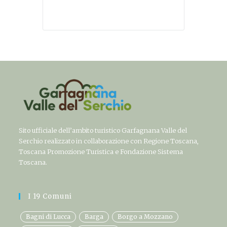
Sito ufficiale dell’ambito turistico Garfagnana Valle del
Serchio realizzato in collaborazione con Regione Toscana,
Toscana Promozione Turistica e Fondazione Sistema
Toscana.
I 19 Comuni
Bagni di Lucca
Barga
Borgo a Mozzano