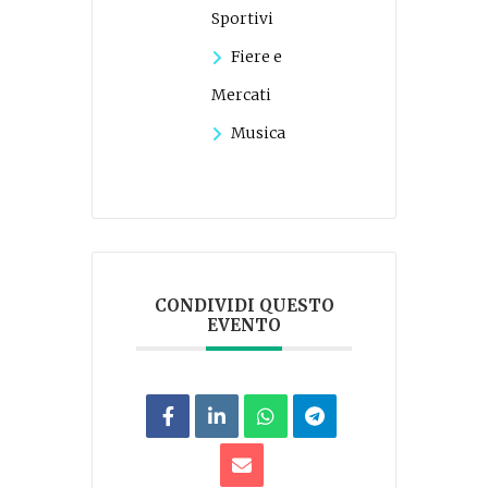
Sportivi
Fiere e
Mercati
Musica
CONDIVIDI QUESTO
EVENTO