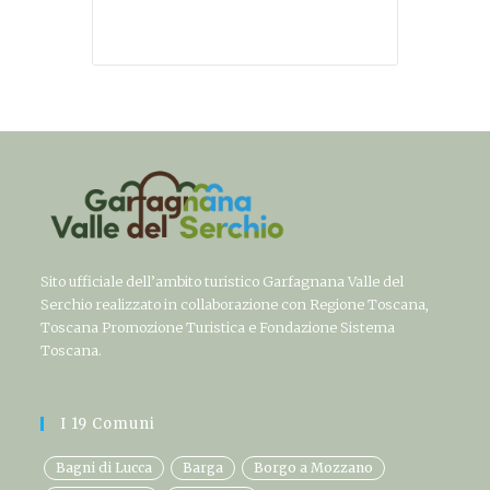
Sito ufficiale dell’ambito turistico Garfagnana Valle del
Serchio realizzato in collaborazione con Regione Toscana,
Toscana Promozione Turistica e Fondazione Sistema
Toscana.
I 19 Comuni
Bagni di Lucca
Barga
Borgo a Mozzano