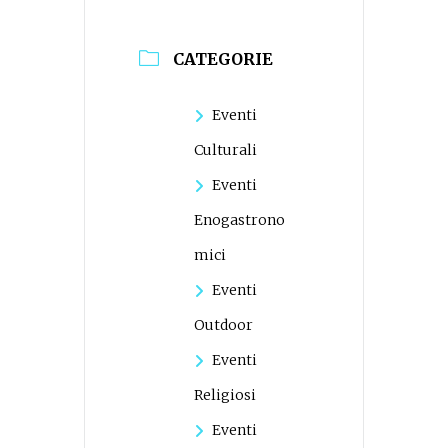
CATEGORIE
Eventi
Culturali
Eventi
Enogastrono
mici
Eventi
Outdoor
Eventi
Religiosi
Eventi