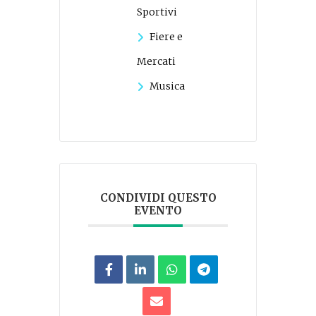
Sportivi
Fiere e
Mercati
Musica
CONDIVIDI QUESTO
EVENTO