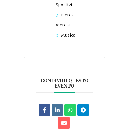
Sportivi
Fiere e
Mercati
Musica
CONDIVIDI QUESTO
EVENTO