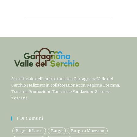
Sito ufficiale dell’ambito turistico Garfagnana Valle del
Serchio realizzato in collaborazione con Regione Toscana,
Toscana Promozione Turistica e Fondazione Sistema
Toscana.
I 19 Comuni
Bagni di Lucca
Barga
Borgo a Mozzano