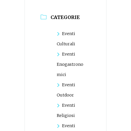
CATEGORIE
Eventi
Culturali
Eventi
Enogastrono
mici
Eventi
Outdoor
Eventi
Religiosi
Eventi