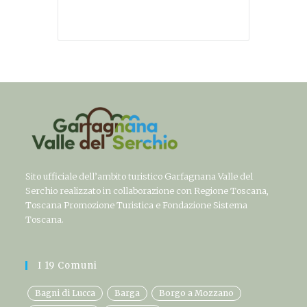
Sito ufficiale dell’ambito turistico Garfagnana Valle del
Serchio realizzato in collaborazione con Regione Toscana,
Toscana Promozione Turistica e Fondazione Sistema
Toscana.
I 19 Comuni
Bagni di Lucca
Barga
Borgo a Mozzano