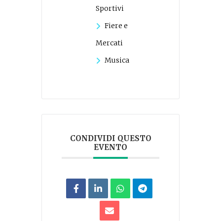
Sportivi
Fiere e
Mercati
Musica
CONDIVIDI QUESTO
EVENTO