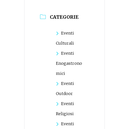
CATEGORIE
Eventi
Culturali
Eventi
Enogastrono
mici
Eventi
Outdoor
Eventi
Religiosi
Eventi