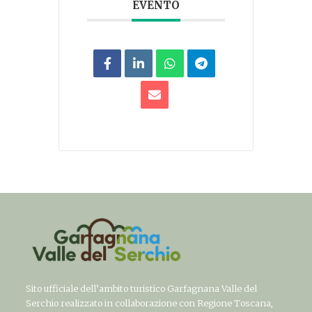
EVENTO
Sito ufficiale dell’ambito turistico Garfagnana Valle del
Serchio realizzato in collaborazione con Regione Toscana,