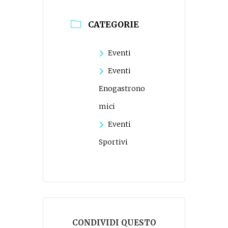
CATEGORIE
Eventi
Eventi
Enogastrono
mici
Eventi
Sportivi
CONDIVIDI QUESTO