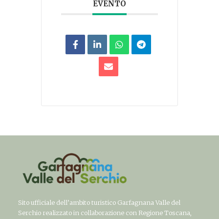
EVENTO
Sito ufficiale dell’ambito turistico Garfagnana Valle del
Serchio realizzato in collaborazione con Regione Toscana,