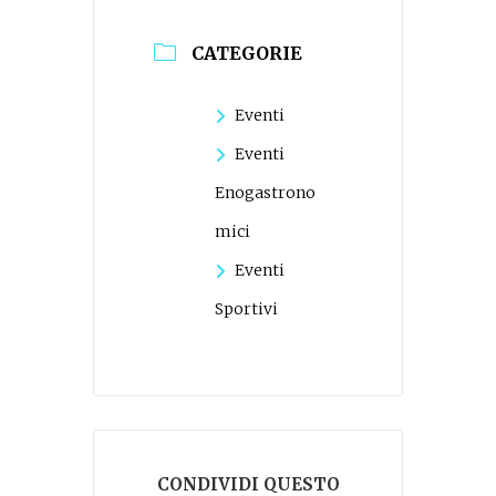
CATEGORIE
Eventi
Eventi
Enogastrono
mici
Eventi
Sportivi
CONDIVIDI QUESTO