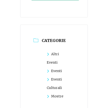
CATEGORIE
Altri
Eventi
Eventi
Eventi
Culturali
Mostre