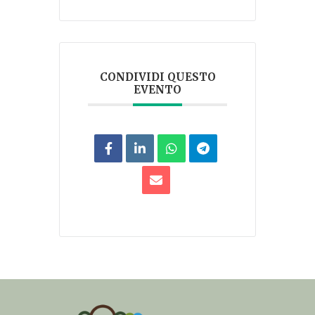
CONDIVIDI QUESTO
EVENTO