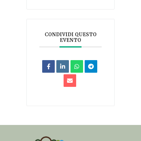
CONDIVIDI QUESTO
EVENTO