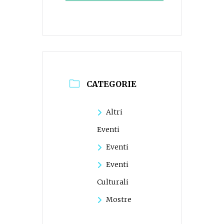
CATEGORIE
Altri
Eventi
Eventi
Eventi
Culturali
Mostre