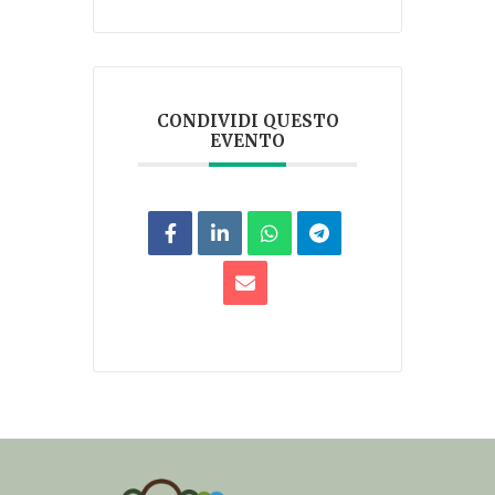
CONDIVIDI QUESTO
EVENTO