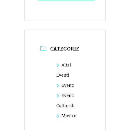
CATEGORIE
Altri
Eventi
Eventi
Eventi
Culturali
Mostre