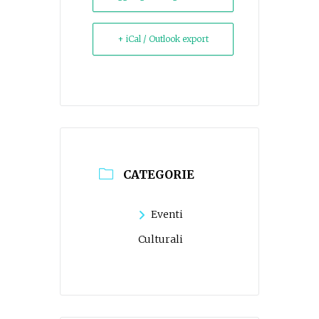
+ iCal / Outlook export
CATEGORIE
Eventi
Culturali