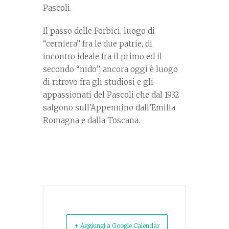
Pascoli.
Il passo delle Forbici, luogo di
“cerniera” fra le due patrie, di
incontro ideale fra il primo ed il
secondo “nido”, ancora oggi è luogo
di ritrovo fra gli studiosi e gli
appassionati del Pascoli che dal 1932
salgono sull’Appennino dall’Emilia
Romagna e dalla Toscana.
+ Aggiungi a Google Calendar