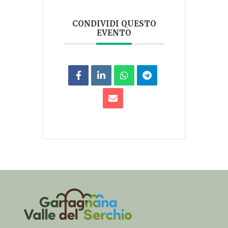
CONDIVIDI QUESTO
EVENTO