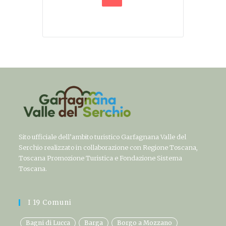
Sito ufficiale dell’ambito turistico Garfagnana Valle del
Serchio realizzato in collaborazione con Regione Toscana,
Toscana Promozione Turistica e Fondazione Sistema
Toscana.
I 19 Comuni
Bagni di Lucca
Barga
Borgo a Mozzano