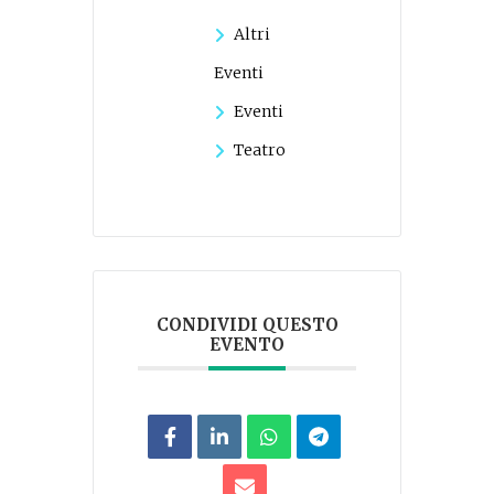
Altri
Eventi
Eventi
Teatro
CONDIVIDI QUESTO
EVENTO