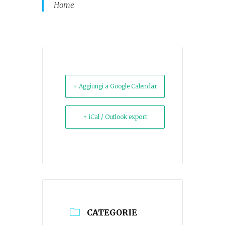
Home
+ Aggiungi a Google Calendar
+ iCal / Outlook export
CATEGORIE