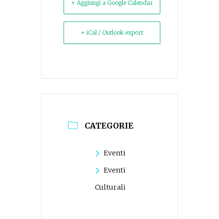
+ Aggiungi a Google Calendar
+ iCal / Outlook export
CATEGORIE
Eventi
Eventi
Culturali