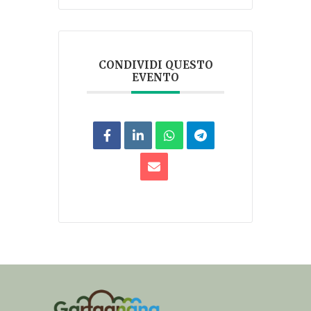
CONDIVIDI QUESTO
EVENTO