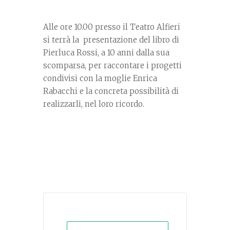
Alle ore 10.00 presso il Teatro Alfieri
si terrà la presentazione del libro di
Pierluca Rossi, a 10 anni dalla sua
scomparsa, per raccontare i progetti
condivisi con la moglie Enrica
Rabacchi e la concreta possibilità di
realizzarli, nel loro ricordo.