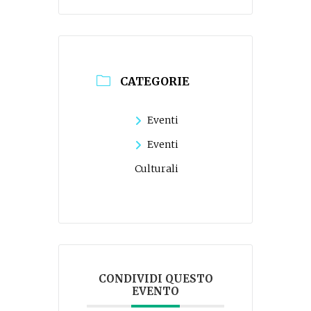
CATEGORIE
Eventi
Eventi
Culturali
CONDIVIDI QUESTO
EVENTO