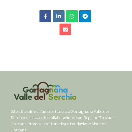
Sito ufficiale dell’ambito turistico Garfagnana Valle del
Serchio realizzato in collaborazione con Regione Toscana,
Toscana Promozione Turistica e Fondazione Sistema
Toscana.