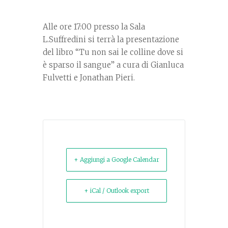
Alle ore 17:00 presso la Sala
L.Suffredini si terrà la presentazione
del libro “Tu non sai le colline dove si
è sparso il sangue” a cura di Gianluca
Fulvetti e Jonathan Pieri.
+ Aggiungi a Google Calendar
+ iCal / Outlook export