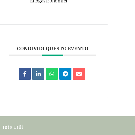
Enogastronomici
CONDIVIDI QUESTO EVENTO
Info Utili