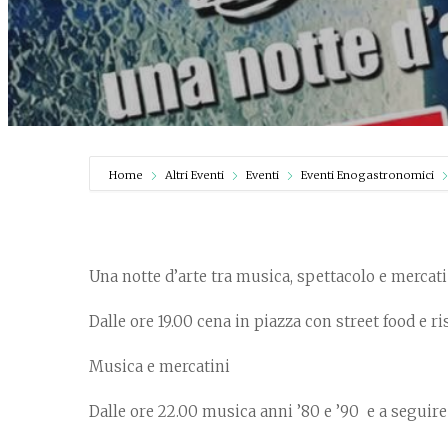
Home
Altri Eventi
Eventi
Eventi Enogastronomici
Una notte d’arte tra musica, spettacolo e mercati
Dalle ore 19.00 cena in piazza con street food e ri
Musica e mercatini
Dalle ore 22.00 musica anni ’80 e ’90 e a seguir