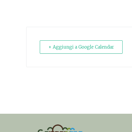
+ Aggiungi a Google Calendar