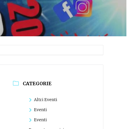
CATEGORIE
Altri Eventi
Eventi
Eventi