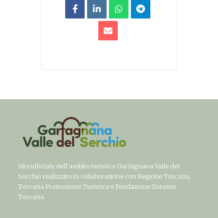
Sito ufficiale dell’ambito turistico Garfagnana Valle del
Serchio realizzato in collaborazione con Regione Toscana,
Toscana Promozione Turistica e Fondazione Sistema
Toscana.