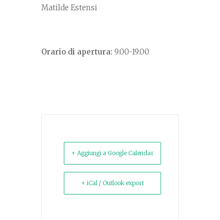
Matilde Estensi
Orario di apertura:
9.00-19.00
+ Aggiungi a Google Calendar
+ iCal / Outlook export