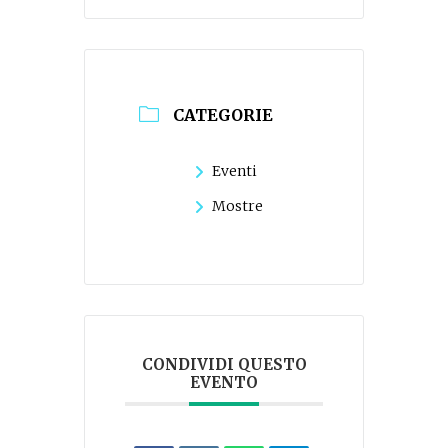
CATEGORIE
Eventi
Mostre
CONDIVIDI QUESTO
EVENTO