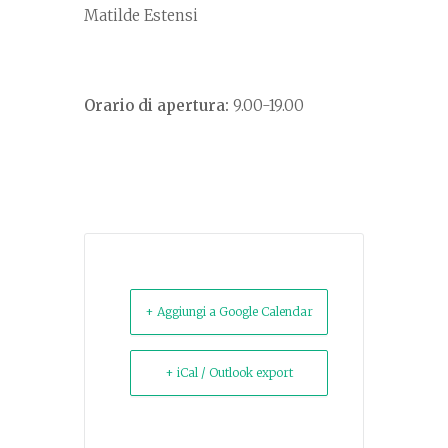
Matilde Estensi
Orario di apertura:
9.00-19.00
+ Aggiungi a Google Calendar
+ iCal / Outlook export