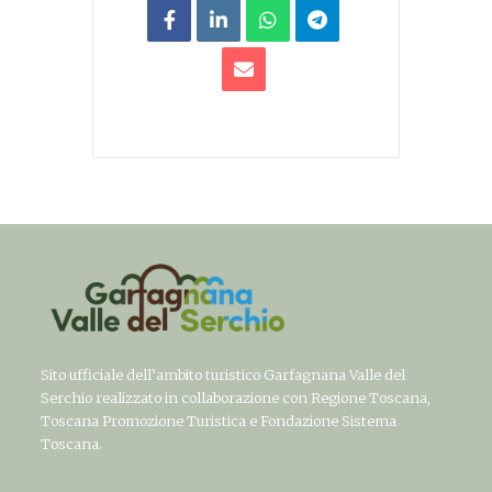
Sito ufficiale dell’ambito turistico Garfagnana Valle del
Serchio realizzato in collaborazione con Regione Toscana,
Toscana Promozione Turistica e Fondazione Sistema
Toscana.