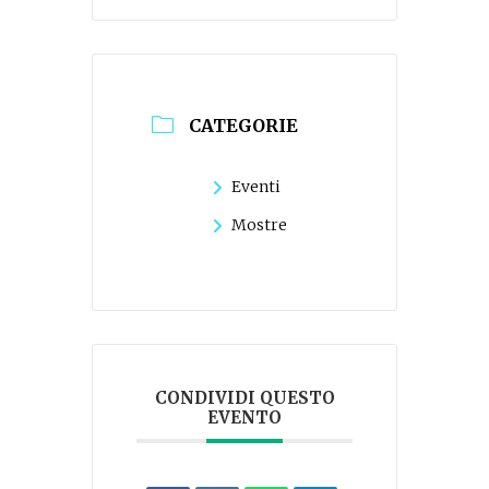
CATEGORIE
Eventi
Mostre
CONDIVIDI QUESTO
EVENTO