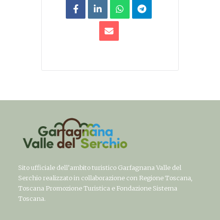
Sito ufficiale dell’ambito turistico Garfagnana Valle del
Serchio realizzato in collaborazione con Regione Toscana,
Toscana Promozione Turistica e Fondazione Sistema
Toscana.