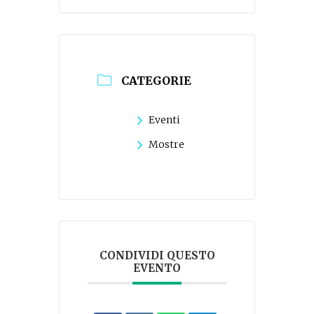
CATEGORIE
Eventi
Mostre
CONDIVIDI QUESTO
EVENTO