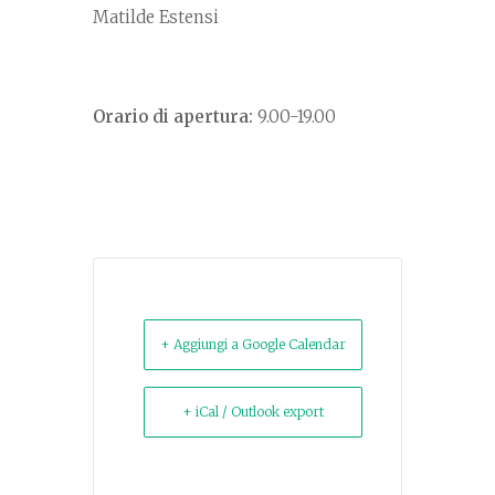
Matilde Estensi
Orario di apertura:
9.00-19.00
+ Aggiungi a Google Calendar
+ iCal / Outlook export