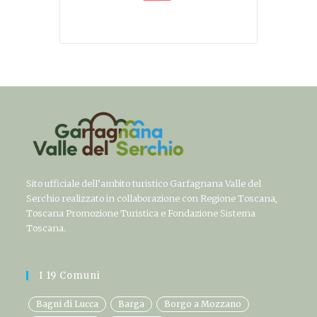
Sito ufficiale dell’ambito turistico Garfagnana Valle del
Serchio realizzato in collaborazione con Regione Toscana,
Toscana Promozione Turistica e Fondazione Sistema
Toscana.
I 19 Comuni
Bagni di Lucca
Barga
Borgo a Mozzano