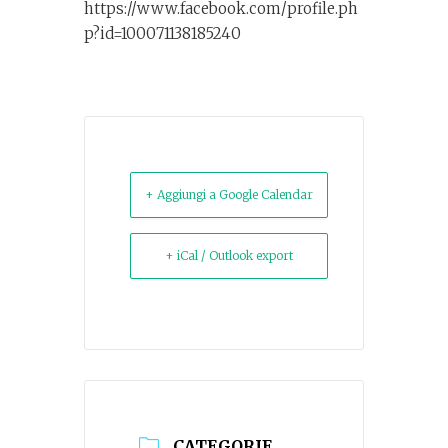
https://www.facebook.com/profile.ph
p?id=100071138185240
+ Aggiungi a Google Calendar
+ iCal / Outlook export
CATEGORIE