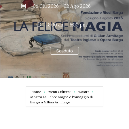
06 Giu 2026
- 02 Ago 2026
8:00 am - 6:00 pm
Scaduto
Home
Eventi Culturali
Mostre
Mostra La Felice Magia e l’omaggio di
Barga a Gillian Armitage