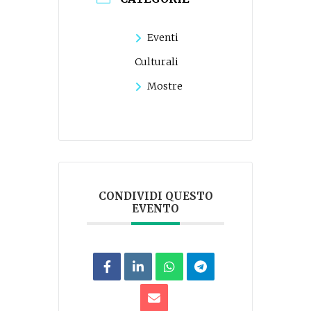
Eventi
Culturali
Mostre
CONDIVIDI QUESTO
EVENTO