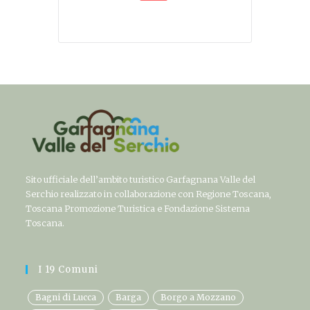
Sito ufficiale dell’ambito turistico Garfagnana Valle del
Serchio realizzato in collaborazione con Regione Toscana,
Toscana Promozione Turistica e Fondazione Sistema
Toscana.
I 19 Comuni
Bagni di Lucca
Barga
Borgo a Mozzano