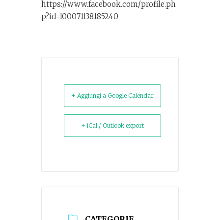
https://www.facebook.com/profile.ph
p?id=100071138185240
+ Aggiungi a Google Calendar
+ iCal / Outlook export
CATEGORIE