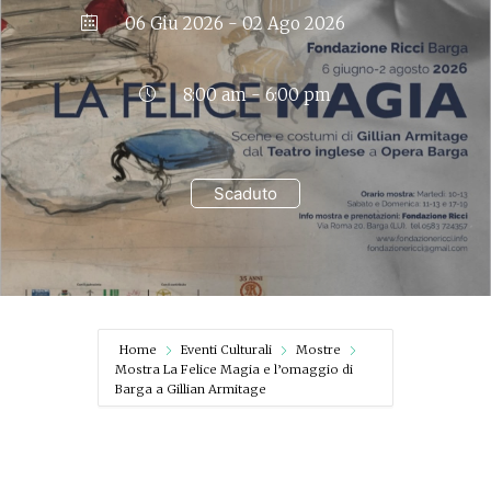
06 Giu 2026
- 02 Ago 2026
8:00 am - 6:00 pm
Scaduto
Home
Eventi Culturali
Mostre
Mostra La Felice Magia e l’omaggio di
Barga a Gillian Armitage