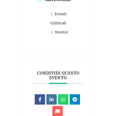
Eventi
Culturali
Mostre
CONDIVIDI QUESTO
EVENTO