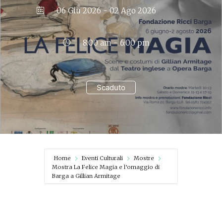
06 Giu 2026
- 02 Ago 2026
8:00 am - 6:00 pm
Scaduto
Home
Eventi Culturali
Mostre
Mostra La Felice Magia e l’omaggio di
Barga a Gillian Armitage