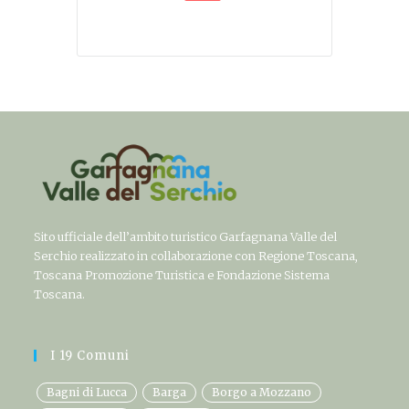
Sito ufficiale dell’ambito turistico Garfagnana Valle del
Serchio realizzato in collaborazione con Regione Toscana,
Toscana Promozione Turistica e Fondazione Sistema
Toscana.
I 19 Comuni
Bagni di Lucca
Barga
Borgo a Mozzano