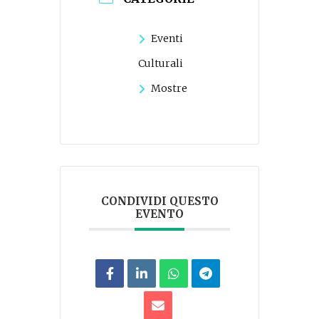
Eventi
Culturali
Mostre
CONDIVIDI QUESTO
EVENTO