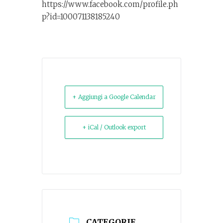
https://www.facebook.com/profile.ph
p?id=100071138185240
+ Aggiungi a Google Calendar
+ iCal / Outlook export
CATEGORIE