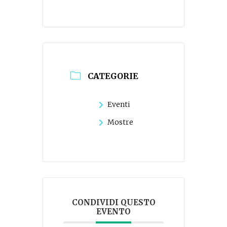
CATEGORIE
Eventi
Mostre
CONDIVIDI QUESTO
EVENTO