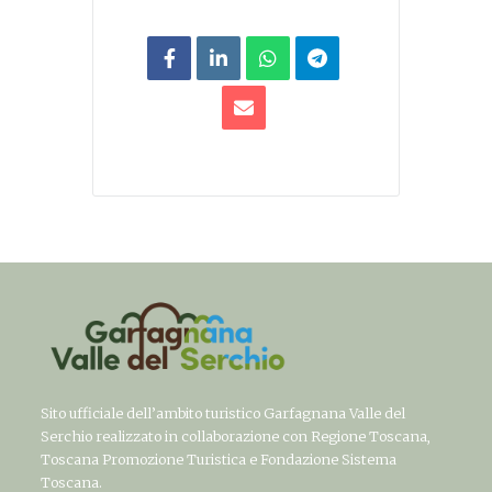
Sito ufficiale dell’ambito turistico Garfagnana Valle del
Serchio realizzato in collaborazione con Regione Toscana,
Toscana Promozione Turistica e Fondazione Sistema
Toscana.