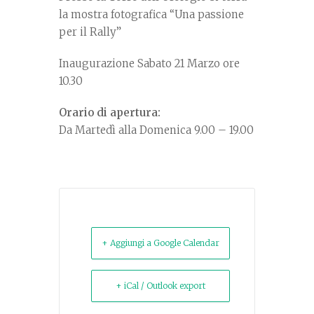
la mostra fotografica “Una passione
per il Rally”
Inaugurazione Sabato 21 Marzo ore
10.30
Orario di apertura:
Da Martedì alla Domenica 9.00 – 19.00
+ Aggiungi a Google Calendar
+ iCal / Outlook export