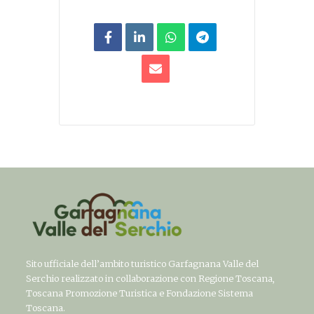
Sito ufficiale dell’ambito turistico Garfagnana Valle del
Serchio realizzato in collaborazione con Regione Toscana,
Toscana Promozione Turistica e Fondazione Sistema
Toscana.