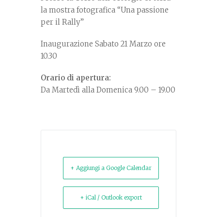
la mostra fotografica “Una passione
per il Rally”
Inaugurazione Sabato 21 Marzo ore
10.30
Orario di apertura:
Da Martedì alla Domenica 9.00 – 19.00
+ Aggiungi a Google Calendar
+ iCal / Outlook export