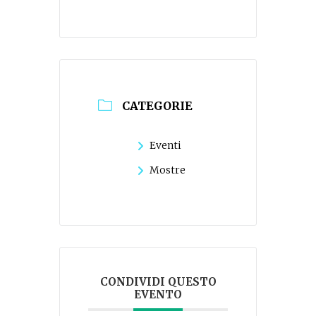
CATEGORIE
Eventi
Mostre
CONDIVIDI QUESTO
EVENTO