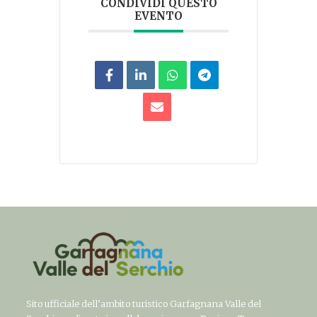
CONDIVIDI QUESTO
EVENTO
Sito ufficiale dell’ambito turistico Garfagnana Valle del