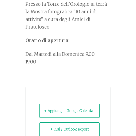
Presso la Torre dell’Orologio si terrà
la Mostra fotografica “10 anni di
attività” a cura degli Amici di
Pratofosco
Orario di apertura:
Dal Martedì alla Domenica 9.00 –
19.00
+ Aggiungi a Google Calendar
+ iCal / Outlook export