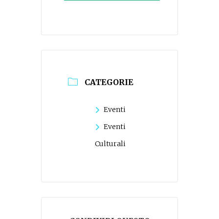
CATEGORIE
Eventi
Eventi
Culturali