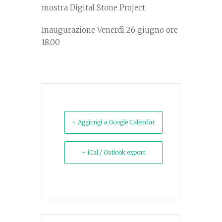
mostra Digital Stone Project
Inaugurazione Venerdì 26 giugno ore
18.00
+ Aggiungi a Google Calendar
+ iCal / Outlook export