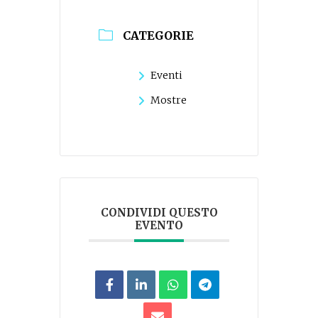
CATEGORIE
Eventi
Mostre
CONDIVIDI QUESTO
EVENTO